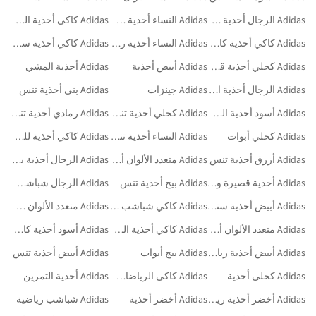
Adidas الرجال أحذية كاجوال
Adidas النساء أحذية سنيكرز
Adidas كاكي أحذية الجري والتدريب
Adidas كاكي أحذية كاجوال
Adidas النساء أحذية رياضية
Adidas كاكي أحذية سنيكرز
Adidas كحلي أحذية قصيرة وطويلة للدراجات النارية
Adidas أبيض أحذية
Adidas أحذية المشي
Adidas الرجال أحذية المشي
Adidas جينزات
Adidas بني أحذية تنس
Adidas أسود أحذية الجري والتدريب
Adidas كحلي أحذية تنس
Adidas رمادي أحذية تنس
Adidas كحلي أبوات
Adidas النساء أحذية تنس
Adidas كاكي أحذية للخارج
Adidas أزرق أحذية تنس
Adidas متعدد الألوان أحذية قصيرة وطويلة للدراجات النارية
Adidas الرجال أحذية بكعب مسطح
Adidas أحذية قصيرة وطويلة للدراجات النارية
Adidas بيج أحذية تنس
Adidas الرجال شباشب رياضية
Adidas أبيض أحذية سنيكرز
Adidas كاكي شباشب رياضية
Adidas متعدد الألوان ستيليتو
Adidas متعدد الألوان أحذية تنس
Adidas كاكي أحذية المشي
Adidas أسود أحذية كاجوال
Adidas أبيض أحذية رياضية
Adidas بيج أبوات
Adidas أبيض أحذية تنس
Adidas كحلي أحذية
Adidas كاكي الرياضات التخصصية
Adidas أحذية التمرين
Adidas أخضر أحذية رياضية
Adidas أخضر أحذية
Adidas شباشب رياضية