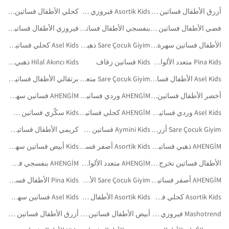
أزرق الأطفال فساتين سهرة للمحجبات
Asortik Kids فيروزي فساتين سهرة وحفلات تخرج
كحلي الأطفال فساتين سهرة وحفلات تخرج
فضي الأطفال فساتين سهرة وحفلات تخرج
بنفسجي الأطفال فساتين سهرة وحفلات تخرج
فيروزي الأطفال فساتين سهرة وحفلات تخرج
الأطفال فساتين سهرة للمحجبات
Sare Çocuk Giyim ذهبي فساتين التخرّج
Asel Kids كحلي فساتين سهرة وحفلات تخرج
Pina Kids متعدد الألوان فساتين سهرة وحفلات تخرج
Kids فساتين زفاف
Hilal Akıncı Kids ذهبي فساتين سهرة وحفلات تخرج
Asel Kids الأطفال فساتين سهرة وحفلات تخرج
Sare Çocuk Giyim متعدد الألوان فساتين سهرة وحفلات تخرج
برتقالي الأطفال فساتين سهرة وحفلات تخرج
أخضر الأطفال فساتين سهرة وحفلات تخرج
AHENGİM وردي فساتين سهرة وحفلات تخرج
AHENGİM فساتين سهرة وحفلات تخرج
Asel Kids وردي فساتين سهرة وحفلات تخرج
AHENGİM كحلي فساتين سهرة وحفلات تخرج
Kids سكّري فساتين سهرة وحفلات تخرج
Sare Çocuk Giyim أزرق فساتين سهرة وحفلات تخرج
Aymini Kids فساتين سهرة وحفلات تخرج
كريمي الأطفال فساتين سهرة وحفلات تخرج
AHENGİM ذهبي فساتين التخرّج
Asortik Kids أصفر فساتين سهرة وحفلات تخرج
Kids أبيض فساتين سهرة وحفلات تخرج
الأطفال فساتين تخرج للمحجبات
AHENGİM متعدد الألوان فساتين سهرة وحفلات تخرج
AHENGİM بنفسجي فساتين سهرة وحفلات تخرج
AHENGİM أصفر فساتين سهرة وحفلات تخرج
Sare Çocuk Giyim الأطفال فساتين سهرة وحفلات تخرج
Pina Kids الأطفال فساتين سهرة وحفلات تخرج
Asortik Kids كحلي فساتين سهرة وحفلات تخرج
Asortik Kids الأطفال فساتين سهرة وحفلات تخرج
Asel Kids فساتين سهرة وحفلات تخرج
Mashotrend فيروزي فساتين سهرة وحفلات تخرج
أبيض الأطفال فساتين سهرة وحفلات تخرج
أزرق الأطفال فساتين زفاف